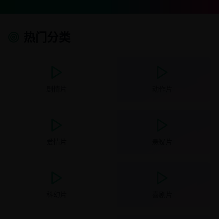
热门分类
剧情片
动作片
爱情片
悬疑片
科幻片
喜剧片