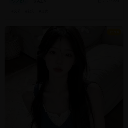
文艺片
现实主义
2025/8/20
#
文艺
#
纪实
#
现实
9.4