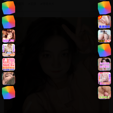
#
动作冒险
#
武侠
#
特效大片
8.8