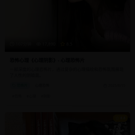
107分钟
17,890
8.5
恐怖心理《心理阴影》- 心理恐怖片
一部深度的心理恐怖片，通过复杂的心理描绘和恐怖氛围展现
了人性的阴暗面。
恐怖片
心理恐怖
2025/8/15
#
恐怖
#
心理
#
阴影
8.8