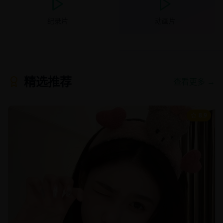
纪录片
动画片
精选推荐
查看更多 →
8.9