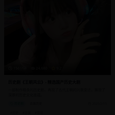
156分钟
24,680
9.2
历史剧《王朝风云》- 精选国产历史大剧
一部制作精良的历史剧，再现了古代王朝的兴衰变迁，展现了
深厚的历史文化底蕴。
历史剧
古装历史
2025/2/15
#
历史
#
古装
#
宫廷