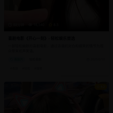
88分钟
16,540
8.5
喜剧电影《开心一刻》- 轻松娱乐首选
一部轻松幽默的喜剧电影，通过诙谐的对白和搞笑的情节为观
众带来欢声笑语。
喜剧片
轻松喜剧
2025/2/10
#
喜剧
#
轻松
#
搞笑
9.2