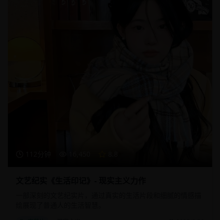
112分钟
16,450
8.8
文艺纪实《生活印记》- 现实主义力作
一部深刻的文艺纪实片，通过真实的生活片段和细腻的情感描
绘展现了普通人的生活智慧。