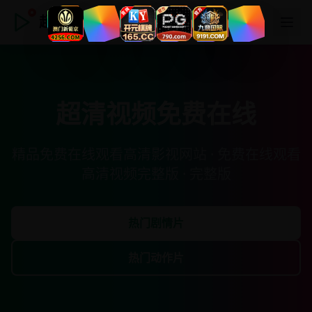
超清视频免费在线
超清视频免费在线
精品免费在线观看高清影视网站 · 免费在线观看
高清视频完整版 · 完整版
热门剧情片
热门动作片