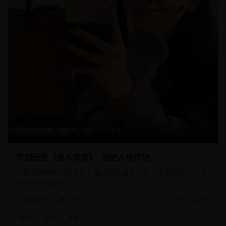
134分钟
18,920
8.9
传记历史《名人传奇》- 历史人物传记
一部深度的传记历史片，通过历史名人的生平事迹展现了那个
时代的风云变幻。
传记片
名人传记
2025/8/5
#
传记
#
历史
#
名人