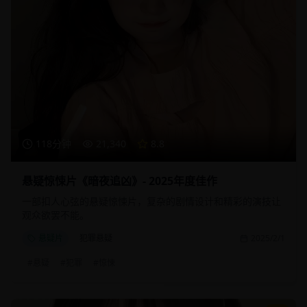
118分钟
21,340
8.8
悬疑惊悚片《暗夜追凶》- 2025年度佳作
一部扣人心弦的悬疑惊悚片，复杂的剧情设计和精彩的演技让
观众欲罢不能。
悬疑片
犯罪悬疑
2025/2/1
#
悬疑
#
犯罪
#
惊悚