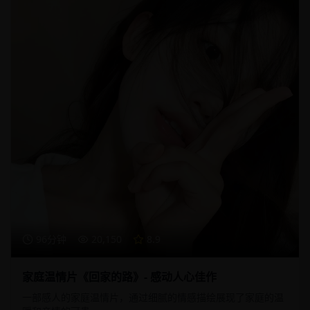
96分钟
20,150
8.9
家庭温情片《回家的路》- 感动人心佳作
一部感人的家庭温情片，通过细腻的情感描绘展现了家庭的温