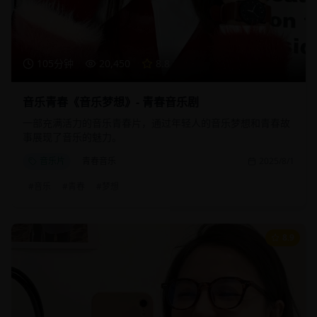
105分钟
20,450
8.8
音乐青春《音乐梦想》- 青春音乐剧
一部充满活力的音乐青春片，通过年轻人的音乐梦想和青春故
事展现了音乐的魅力。
音乐片
青春音乐
2025/8/1
#
音乐
#
青春
#
梦想
8.9